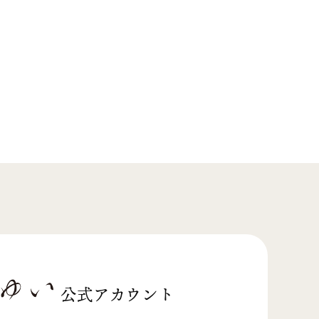
公式アカウント