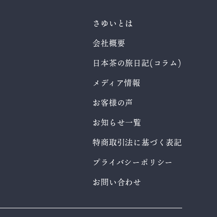
さゆいとは
会社概要
日本茶の旅日記(コラム)
メディア情報
お客様の声
お知らせ一覧
特商取引法に基づく表記
プライバシーポリシー
お問い合わせ