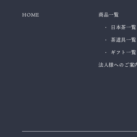
HOME
商品一覧
日本茶一覧
茶道具一覧
ギフト一覧
法人様へのご案