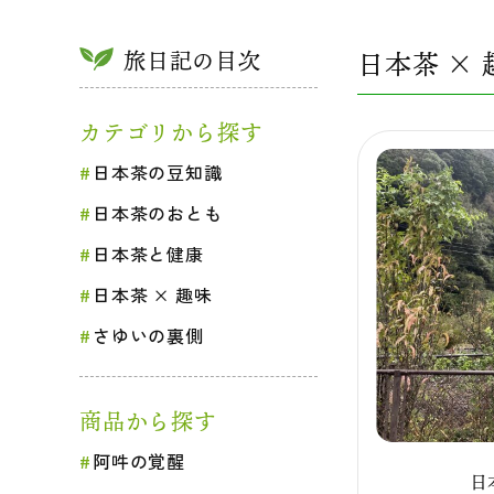
旅日記の目次
日本茶 × 
カテゴリから探す
日本茶の豆知識
日本茶のおとも
日本茶と健康
日本茶 × 趣味
さゆいの裏側
商品から探す
阿吽の覚醒
日