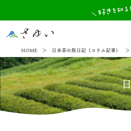
HOME
日本茶の旅日記（コラム記事）