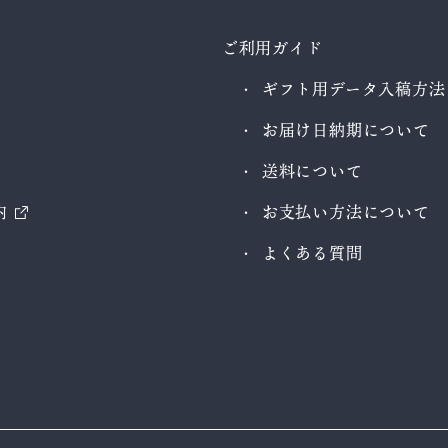
ご利用ガイド
ギフト用データ入稿方法
お届け日納期について
送料について
内
お支払い方法について
よくある質問